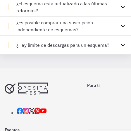
¿El esquema está actualizado a las últimas
reformas?
¿Es posible comprar una suscripción
independiente de esquemas?
¿Hay límite de descargas para un esquema?
Para ti
Eventos