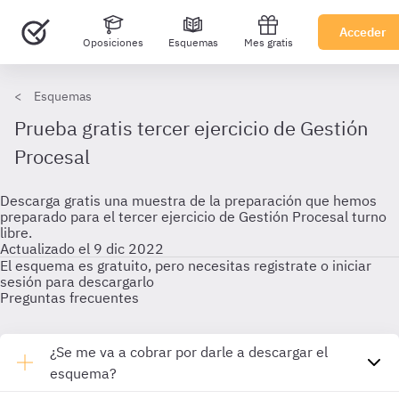
Acceder
Oposiciones
Esquemas
Mes gratis
Esquemas
Prueba gratis tercer ejercicio de Gestión
Procesal
Descarga gratis una muestra de la preparación que hemos
preparado para el tercer ejercicio de Gestión Procesal turno
libre.
Actualizado el 9 dic 2022
El esquema es gratuito, pero necesitas registrate o iniciar
sesión para descargarlo
Preguntas frecuentes
¿Se me va a cobrar por darle a descargar el
esquema?