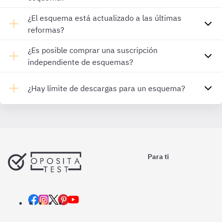
¿El esquema está actualizado a las últimas
reformas?
¿Es posible comprar una suscripción
independiente de esquemas?
¿Hay límite de descargas para un esquema?
Para ti