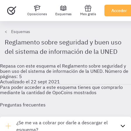
Acceder
Oposiciones
Esquemas
Mes gratis
Esquemas
Reglamento sobre seguridad y buen uso
del sistema de información de la UNED
Repasa con este esquema el Reglamento sobre seguridad y
buen uso del sistema de información de la UNED. Número de
páginas: 5
Actualizado el 22 sept 2021
Para poder acceder a este esquema tienes que comprarlo
mediante la cantidad de OpoCoins mostrados
Preguntas frecuentes
¿Se me va a cobrar por darle a descargar el
esquema?