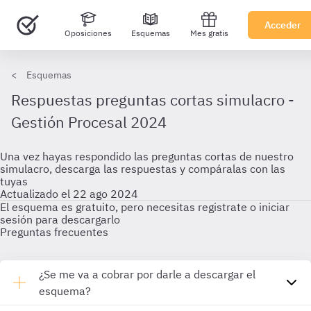
Acceder
Oposiciones
Esquemas
Mes gratis
Esquemas
Respuestas preguntas cortas simulacro -
Gestión Procesal 2024
Una vez hayas respondido las preguntas cortas de nuestro
simulacro, descarga las respuestas y compáralas con las
tuyas
Actualizado el 22 ago 2024
El esquema es gratuito, pero necesitas registrate o iniciar
sesión para descargarlo
Preguntas frecuentes
¿Se me va a cobrar por darle a descargar el
esquema?