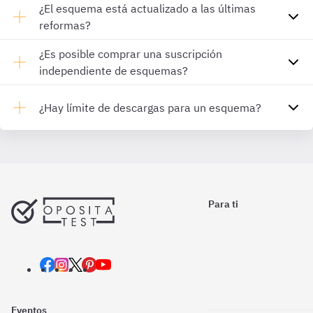
¿El esquema está actualizado a las últimas
reformas?
¿Es posible comprar una suscripción
independiente de esquemas?
¿Hay límite de descargas para un esquema?
Para ti
Eventos