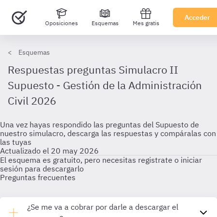
Acceder
Oposiciones
Esquemas
Mes gratis
Esquemas
Respuestas preguntas Simulacro II
Supuesto - Gestión de la Administración
Civil 2026
Una vez hayas respondido las preguntas del Supuesto de
nuestro simulacro, descarga las respuestas y compáralas con
las tuyas
Actualizado el 20 may 2026
El esquema es gratuito, pero necesitas registrate o iniciar
sesión para descargarlo
Preguntas frecuentes
¿Se me va a cobrar por darle a descargar el