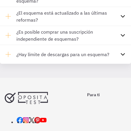
esquema?
¿El esquema está actualizado a las últimas
reformas?
¿Es posible comprar una suscripción
independiente de esquemas?
¿Hay límite de descargas para un esquema?
Para ti