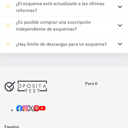
¿El esquema está actualizado a las últimas
reformas?
¿Es posible comprar una suscripción
independiente de esquemas?
¿Hay límite de descargas para un esquema?
Para ti
Eventos