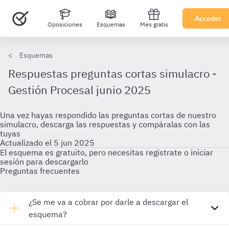
Acceder
Oposiciones
Esquemas
Mes gratis
Esquemas
Respuestas preguntas cortas simulacro -
Gestión Procesal junio 2025
Una vez hayas respondido las preguntas cortas de nuestro
simulacro, descarga las respuestas y compáralas con las
tuyas
Actualizado el 5 jun 2025
El esquema es gratuito, pero necesitas registrate o iniciar
sesión para descargarlo
Preguntas frecuentes
¿Se me va a cobrar por darle a descargar el
esquema?