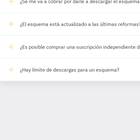
¿Se me va a cobrar por darle a descargar el esquema
¿El esquema está actualizado a las últimas reformas
¿Es posible comprar una suscripción independiente
¿Hay límite de descargas para un esquema?