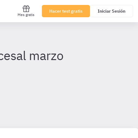
Hacer test gratis
Iniciar Sesión
Mes gratis
ocesal marzo