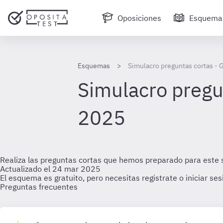
Oposiciones
Esquema
Esquemas
Simulacro preguntas cortas - 
Simulacro pregu
2025
Realiza las preguntas cortas que hemos preparado para este 
Actualizado el 24 mar 2025
El esquema es gratuito, pero necesitas registrate o iniciar se
Preguntas frecuentes