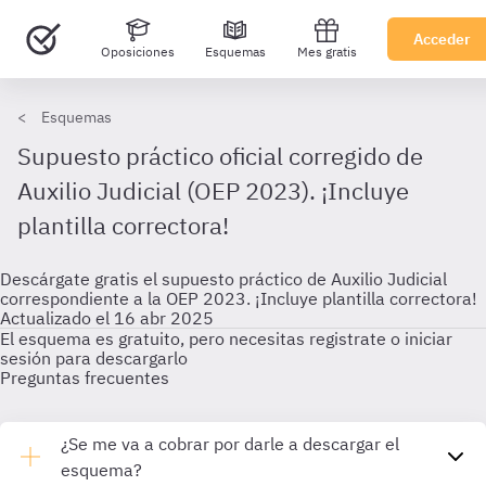
Acceder
Oposiciones
Esquemas
Mes gratis
Esquemas
Supuesto práctico oficial corregido de
Auxilio Judicial (OEP 2023). ¡Incluye
plantilla correctora!
Descárgate gratis el supuesto práctico de Auxilio Judicial
correspondiente a la OEP 2023. ¡Incluye plantilla correctora!
Actualizado el 16 abr 2025
El esquema es gratuito, pero necesitas registrate o iniciar
sesión para descargarlo
Preguntas frecuentes
¿Se me va a cobrar por darle a descargar el
esquema?