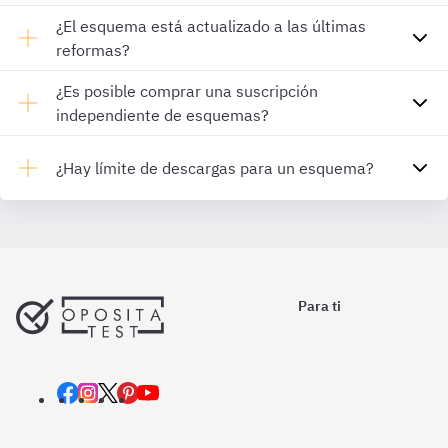
¿El esquema está actualizado a las últimas
reformas?
¿Es posible comprar una suscripción
independiente de esquemas?
¿Hay límite de descargas para un esquema?
Para ti