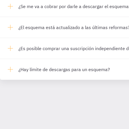
¿Se me va a cobrar por darle a descargar el esquema
¿El esquema está actualizado a las últimas reformas
¿Es posible comprar una suscripción independiente
¿Hay límite de descargas para un esquema?