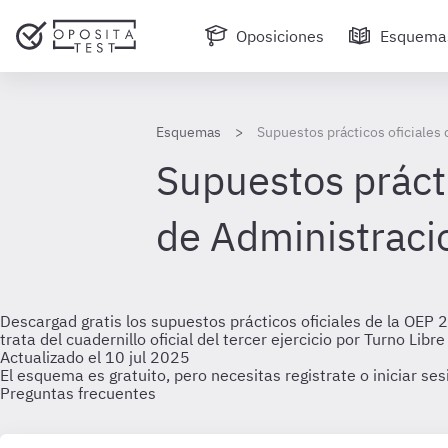
Oposiciones
Esquema
Esquemas
Supuestos prácticos oficiales
Supuestos prácti
de Administracio
Descargad gratis los supuestos prácticos oficiales de la OEP
trata del cuadernillo oficial del tercer ejercicio por Turno Libr
Actualizado el 10 jul 2025
El esquema es gratuito, pero necesitas registrate o iniciar se
Preguntas frecuentes