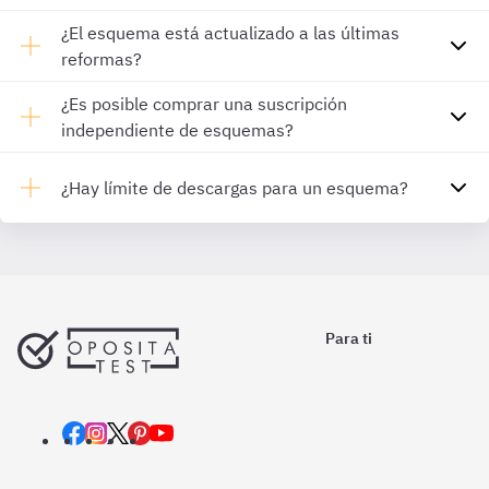
¿El esquema está actualizado a las últimas
reformas?
¿Es posible comprar una suscripción
independiente de esquemas?
¿Hay límite de descargas para un esquema?
Para ti