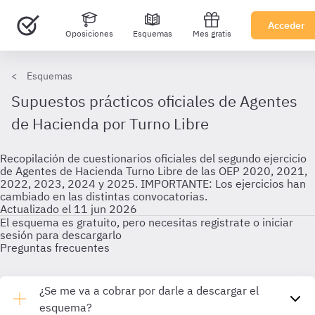
Acceder
Oposiciones
Esquemas
Mes gratis
Esquemas
Supuestos prácticos oficiales de Agentes
de Hacienda por Turno Libre
Recopilación de cuestionarios oficiales del segundo ejercicio
de Agentes de Hacienda Turno Libre de las OEP 2020, 2021,
2022, 2023, 2024 y 2025. IMPORTANTE: Los ejercicios han
cambiado en las distintas convocatorias.
Actualizado el 11 jun 2026
El esquema es gratuito, pero necesitas registrate o iniciar
sesión para descargarlo
Preguntas frecuentes
¿Se me va a cobrar por darle a descargar el
esquema?