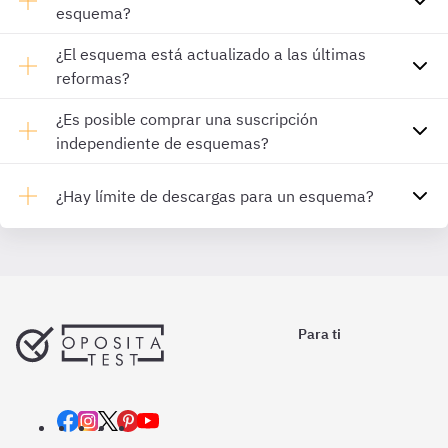
esquema?
¿El esquema está actualizado a las últimas
reformas?
¿Es posible comprar una suscripción
independiente de esquemas?
¿Hay límite de descargas para un esquema?
Para ti