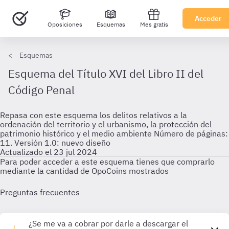
Acceder
Oposiciones
Esquemas
Mes gratis
Esquemas
Esquema del Título XVI del Libro II del
Código Penal
Repasa con este esquema los delitos relativos a la
ordenación del territorio y el urbanismo, la protección del
patrimonio histórico y el medio ambiente Número de páginas:
11. Versión 1.0: nuevo diseño
Actualizado el 23 jul 2024
Para poder acceder a este esquema tienes que comprarlo
mediante la cantidad de OpoCoins mostrados
Preguntas frecuentes
¿Se me va a cobrar por darle a descargar el