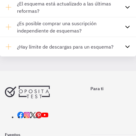
¿El esquema está actualizado a las últimas
reformas?
¿Es posible comprar una suscripción
independiente de esquemas?
¿Hay límite de descargas para un esquema?
Para ti
Eventos