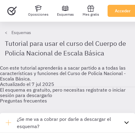
Acceder
Oposiciones
Esquemas
Mes gratis
Esquemas
Tutorial para usar el curso del Cuerpo de
Policía Nacional de Escala Básica
Con este tutorial aprenderás a sacar partido a a todas las
características y funciones del Curso de Policía Nacional -
Escala Básica.
Actualizado el 7 jul 2025
El esquema es gratuito, pero necesitas registrate o iniciar
sesión para descargarlo
Preguntas frecuentes
¿Se me va a cobrar por darle a descargar el
esquema?