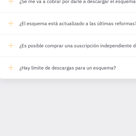
¿Se me va a cobrar por darle a descargar el esquema
¿El esquema está actualizado a las últimas reformas
¿Es posible comprar una suscripción independiente
¿Hay límite de descargas para un esquema?