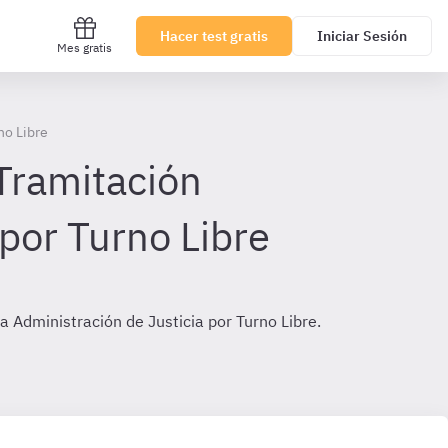
Hacer test gratis
Iniciar Sesión
Mes gratis
no Libre
 Tramitación
 por Turno Libre
a Administración de Justicia por Turno Libre.