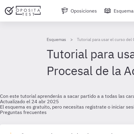
Oposiciones
Esquema
Esquemas
Tutorial para usar el curso de
Tutorial para us
Procesal de la A
Con este tutorial aprenderás a sacar partido a a todas las car
Actualizado el 24 abr 2025
El esquema es gratuito, pero necesitas registrate o iniciar se
Preguntas frecuentes