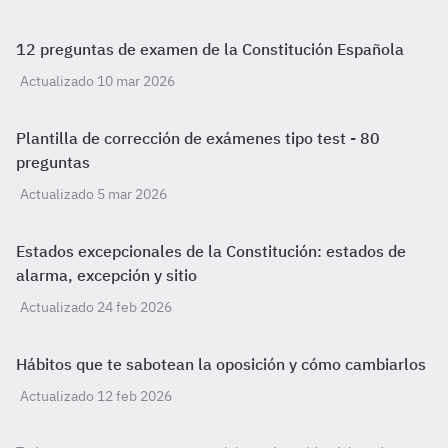
12 preguntas de examen de la Constitución Española
Actualizado 10 mar 2026
Plantilla de corrección de exámenes tipo test - 80
preguntas
Actualizado 5 mar 2026
Estados excepcionales de la Constitución: estados de
alarma, excepción y sitio
Actualizado 24 feb 2026
Hábitos que te sabotean la oposición y cómo cambiarlos
Actualizado 12 feb 2026