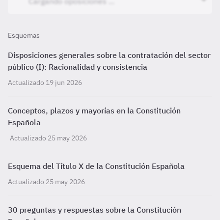
Esquemas
Disposiciones generales sobre la contratación del sector
público (I): Racionalidad y consistencia
Actualizado 19 jun 2026
Conceptos, plazos y mayorías en la Constitución
Española
Actualizado 25 may 2026
Esquema del Título X de la Constitución Española
Actualizado 25 may 2026
30 preguntas y respuestas sobre la Constitución