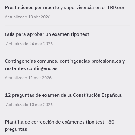
Prestaciones por muerte y supervivencia en el TRLGSS
Actualizado 10 abr 2026
Guía para aprobar un examen tipo test
Actualizado 24 mar 2026
Contingencias comunes, contingencias profesionales y
restantes contingencias
Actualizado 11 mar 2026
12 preguntas de examen de la Constitución Española
Actualizado 10 mar 2026
Plantilla de corrección de exámenes tipo test - 80
preguntas