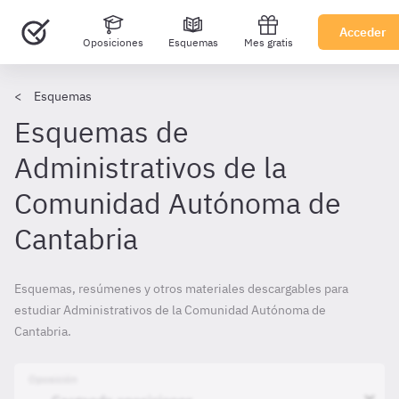
Acceder
Oposiciones
Esquemas
Mes gratis
Esquemas
Esquemas de
Administrativos de la
Comunidad Autónoma de
Cantabria
Esquemas, resúmenes y otros materiales descargables para
estudiar Administrativos de la Comunidad Autónoma de
Cantabria.
Oposición