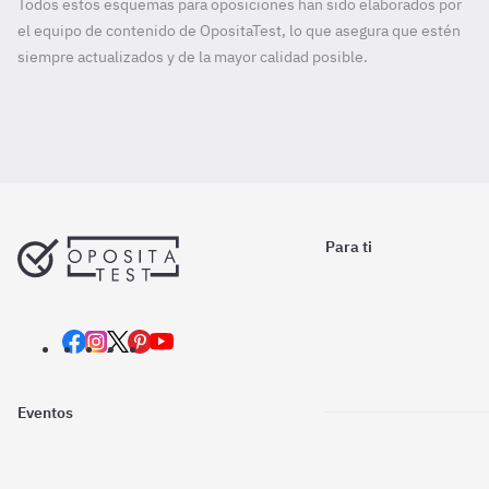
Todos estos esquemas para oposiciones han sido elaborados por
el equipo de contenido de OpositaTest, lo que asegura que estén
siempre actualizados y de la mayor calidad posible.
Para ti
Eventos