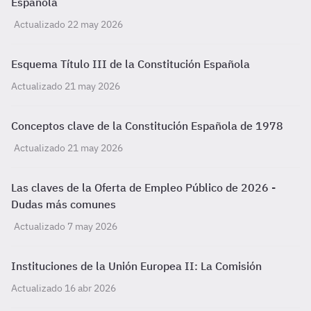
Española
Actualizado 22 may 2026
Esquema Título III de la Constitución Española
Actualizado 21 may 2026
Conceptos clave de la Constitución Española de 1978
Actualizado 21 may 2026
Las claves de la Oferta de Empleo Público de 2026 -
Dudas más comunes
Actualizado 7 may 2026
Instituciones de la Unión Europea II: La Comisión
Actualizado 16 abr 2026