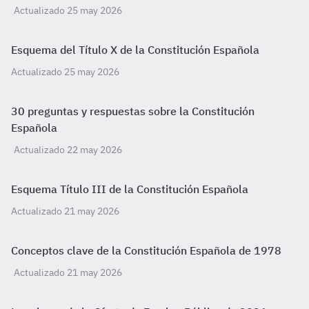
Actualizado 25 may 2026
Esquema del Título X de la Constitución Española
Actualizado 25 may 2026
30 preguntas y respuestas sobre la Constitución
Española
Actualizado 22 may 2026
Esquema Título III de la Constitución Española
Actualizado 21 may 2026
Conceptos clave de la Constitución Española de 1978
Actualizado 21 may 2026