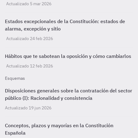
Actualizado 5 mar 2026
Estados excepcionales de la Constitución: estados de
alarma, excepción y sitio
Actualizado 24 feb 2026
Hábitos que te sabotean la oposición y cómo cambiarlos
Actualizado 12 feb 2026
Esquemas
Disposiciones generales sobre la contratación del sector
público (I): Racionalidad y consistencia
Actualizado 19 jun 2026
Conceptos, plazos y mayorías en la Constitución
Española