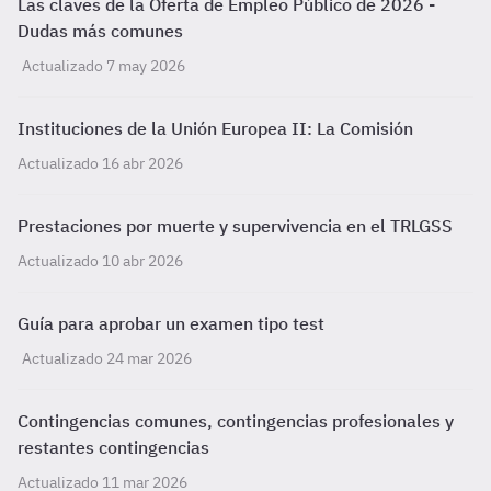
Las claves de la Oferta de Empleo Público de 2026 -
Dudas más comunes
Actualizado 7 may 2026
Instituciones de la Unión Europea II: La Comisión
Actualizado 16 abr 2026
Prestaciones por muerte y supervivencia en el TRLGSS
Actualizado 10 abr 2026
Guía para aprobar un examen tipo test
Actualizado 24 mar 2026
Contingencias comunes, contingencias profesionales y
restantes contingencias
Actualizado 11 mar 2026