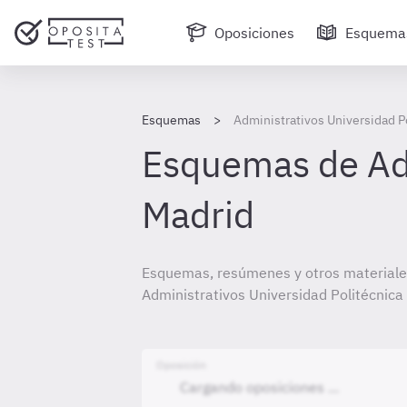
Oposiciones
Esquema
Esquemas
Administrativos Universidad P
Esquemas de Adm
Madrid
Esquemas, resúmenes y otros materiale
Administrativos Universidad Politécnica
Oposición