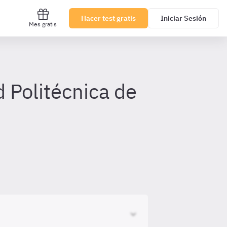
Hacer test gratis
Iniciar Sesión
Mes gratis
 Politécnica de