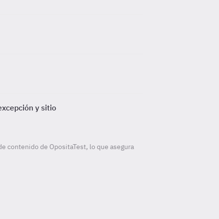
xcepción y sitio
de contenido de OpositaTest, lo que asegura