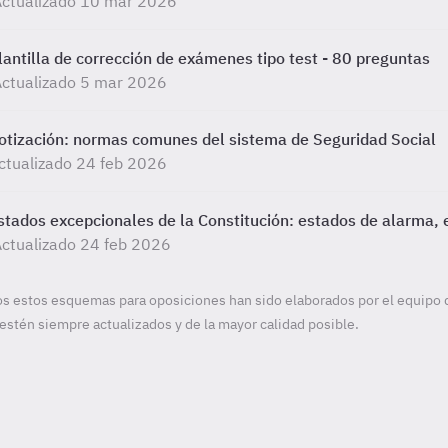
Actualizado 10 mar 2026
lantilla de corrección de exámenes tipo test - 80 preguntas
ctualizado 5 mar 2026
otización: normas comunes del sistema de Seguridad Social
ctualizado 24 feb 2026
stados excepcionales de la Constitución: estados de alarma, e
ctualizado 24 feb 2026
s estos esquemas para oposiciones han sido elaborados por el equipo 
estén siempre actualizados y de la mayor calidad posible.