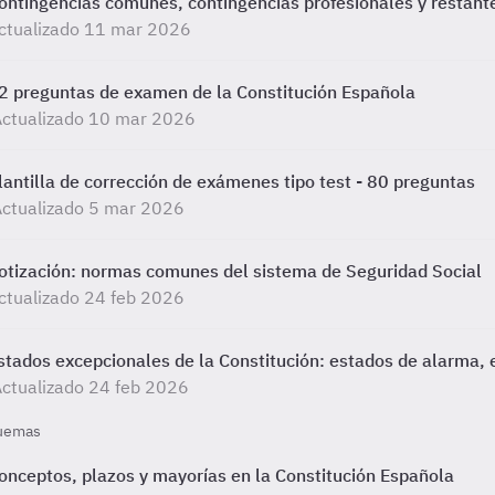
ontingencias comunes, contingencias profesionales y restant
ctualizado 11 mar 2026
2 preguntas de examen de la Constitución Española
Actualizado 10 mar 2026
lantilla de corrección de exámenes tipo test - 80 preguntas
ctualizado 5 mar 2026
otización: normas comunes del sistema de Seguridad Social
ctualizado 24 feb 2026
stados excepcionales de la Constitución: estados de alarma, e
ctualizado 24 feb 2026
uemas
onceptos, plazos y mayorías en la Constitución Española