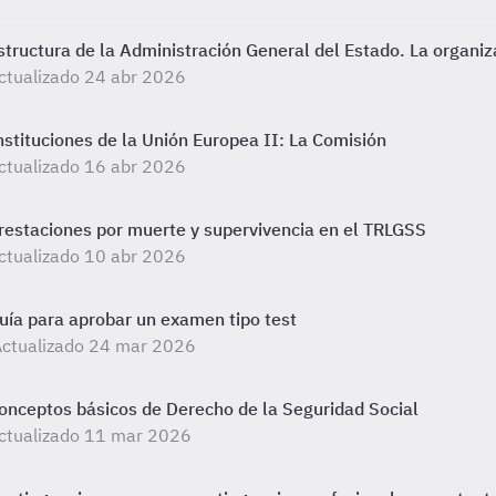
structura de la Administración General del Estado. La organiz
ctualizado 24 abr 2026
nstituciones de la Unión Europea II: La Comisión
ctualizado 16 abr 2026
restaciones por muerte y supervivencia en el TRLGSS
ctualizado 10 abr 2026
uía para aprobar un examen tipo test
Actualizado 24 mar 2026
onceptos básicos de Derecho de la Seguridad Social
ctualizado 11 mar 2026