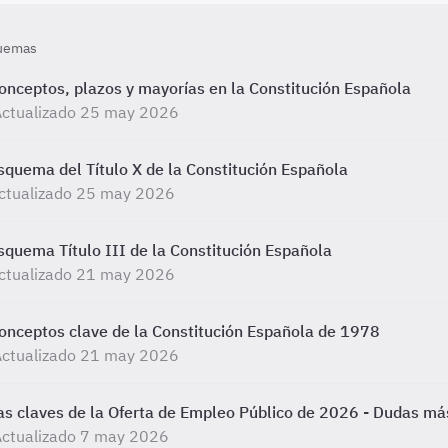
uemas
onceptos, plazos y mayorías en la Constitución Española
Actualizado 25 may 2026
squema del Título X de la Constitución Española
ctualizado 25 may 2026
squema Título III de la Constitución Española
ctualizado 21 may 2026
onceptos clave de la Constitución Española de 1978
Actualizado 21 may 2026
as claves de la Oferta de Empleo Público de 2026 - Dudas m
Actualizado 7 may 2026