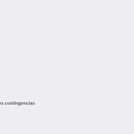
es contingencias