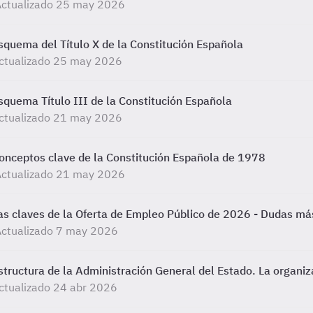
Actualizado 25 may 2026
squema del Título X de la Constitución Española
ctualizado 25 may 2026
squema Título III de la Constitución Española
ctualizado 21 may 2026
onceptos clave de la Constitución Española de 1978
Actualizado 21 may 2026
as claves de la Oferta de Empleo Público de 2026 - Dudas m
Actualizado 7 may 2026
structura de la Administración General del Estado. La organiz
ctualizado 24 abr 2026