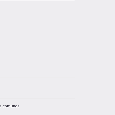
ás comunes