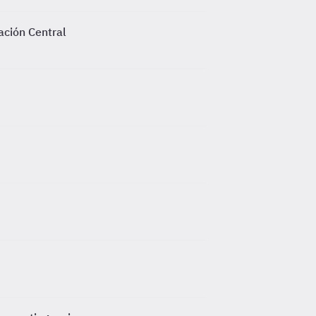
ación Central