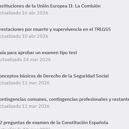
nstituciones de la Unión Europea II: La Comisión
ctualizado 16 abr 2026
restaciones por muerte y supervivencia en el TRLGSS
ctualizado 10 abr 2026
uía para aprobar un examen tipo test
Actualizado 24 mar 2026
onceptos básicos de Derecho de la Seguridad Social
ctualizado 11 mar 2026
ontingencias comunes, contingencias profesionales y restant
ctualizado 11 mar 2026
2 preguntas de examen de la Constitución Española