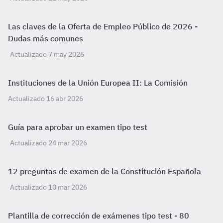
Las claves de la Oferta de Empleo Público de 2026 -
Dudas más comunes
Actualizado 7 may 2026
Instituciones de la Unión Europea II: La Comisión
Actualizado 16 abr 2026
Guía para aprobar un examen tipo test
Actualizado 24 mar 2026
12 preguntas de examen de la Constitución Española
Actualizado 10 mar 2026
Plantilla de corrección de exámenes tipo test - 80