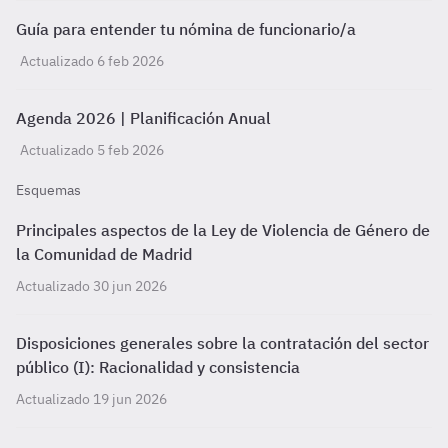
Guía para entender tu nómina de funcionario/a
Actualizado 6 feb 2026
Agenda 2026 | Planificación Anual
Actualizado 5 feb 2026
Esquemas
Principales aspectos de la Ley de Violencia de Género de
la Comunidad de Madrid
Actualizado 30 jun 2026
Disposiciones generales sobre la contratación del sector
público (I): Racionalidad y consistencia
Actualizado 19 jun 2026