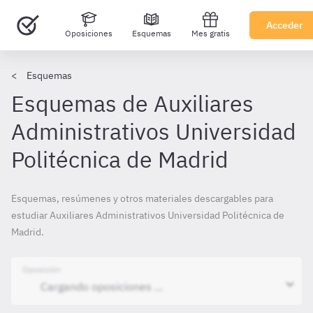
Acceder
Oposiciones
Esquemas
Mes gratis
Esquemas
Esquemas de Auxiliares
Administrativos Universidad
Politécnica de Madrid
Esquemas, resúmenes y otros materiales descargables para
estudiar Auxiliares Administrativos Universidad Politécnica de
Madrid.
Oposición