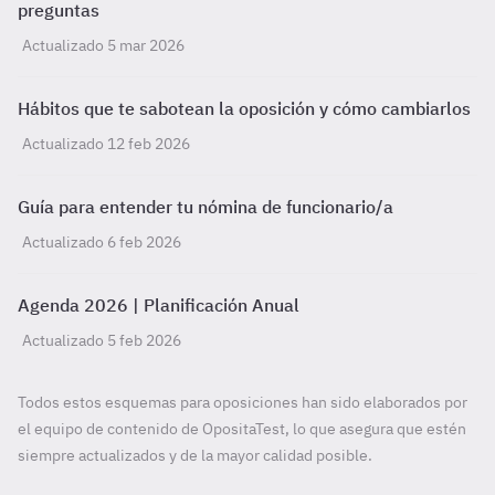
preguntas
Actualizado 5 mar 2026
Hábitos que te sabotean la oposición y cómo cambiarlos
Actualizado 12 feb 2026
Guía para entender tu nómina de funcionario/a
Actualizado 6 feb 2026
Agenda 2026 | Planificación Anual
Actualizado 5 feb 2026
Todos estos esquemas para oposiciones han sido elaborados por
el equipo de contenido de OpositaTest, lo que asegura que estén
siempre actualizados y de la mayor calidad posible.