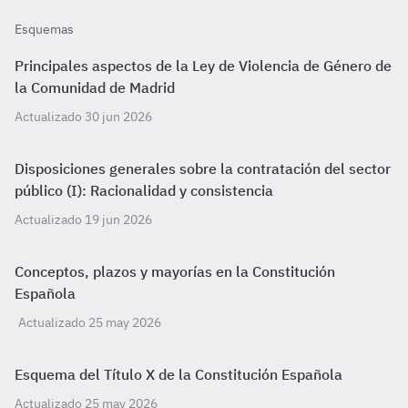
Esquemas
Principales aspectos de la Ley de Violencia de Género de
la Comunidad de Madrid
Actualizado 30 jun 2026
Disposiciones generales sobre la contratación del sector
público (I): Racionalidad y consistencia
Actualizado 19 jun 2026
Conceptos, plazos y mayorías en la Constitución
Española
Actualizado 25 may 2026
Esquema del Título X de la Constitución Española
Actualizado 25 may 2026