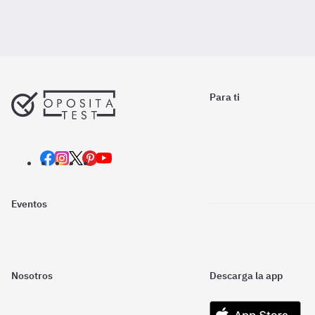
Para ti
Eventos
Nosotros
Descarga la app