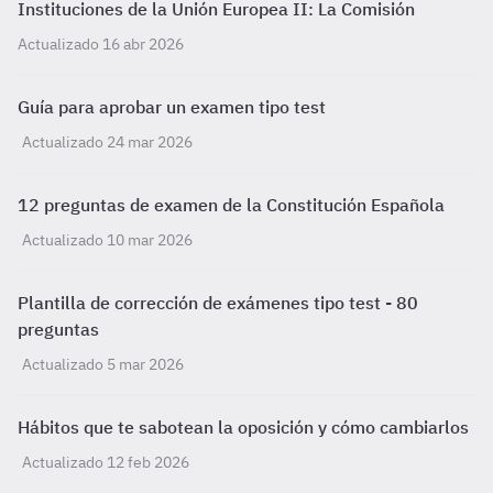
Instituciones de la Unión Europea II: La Comisión
Actualizado 16 abr 2026
Guía para aprobar un examen tipo test
Actualizado 24 mar 2026
12 preguntas de examen de la Constitución Española
Actualizado 10 mar 2026
Plantilla de corrección de exámenes tipo test - 80
preguntas
Actualizado 5 mar 2026
Hábitos que te sabotean la oposición y cómo cambiarlos
Actualizado 12 feb 2026