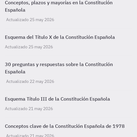
Conceptos, plazos y mayorías en la Constitución
Española
Actualizado 25 may 2026
Esquema del Título X de la Constitución Española
Actualizado 25 may 2026
30 preguntas y respuestas sobre la Constitución
Española
Actualizado 22 may 2026
Esquema Título III de la Constitución Española
Actualizado 21 may 2026
Conceptos clave de la Constitución Española de 1978
Actualizado 21 may 2026