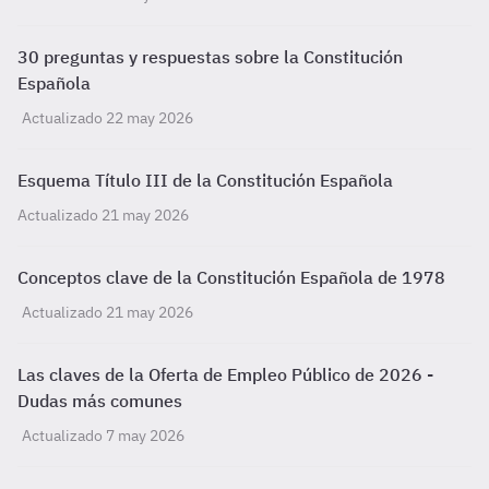
30 preguntas y respuestas sobre la Constitución
Española
Actualizado 22 may 2026
Esquema Título III de la Constitución Española
Actualizado 21 may 2026
Conceptos clave de la Constitución Española de 1978
Actualizado 21 may 2026
Las claves de la Oferta de Empleo Público de 2026 -
Dudas más comunes
Actualizado 7 may 2026