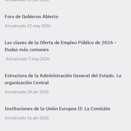
Foro de Gobierno Abierto
Actualizado 12 may 2026
Las claves de la Oferta de Empleo Público de 2026 -
Dudas más comunes
Actualizado 7 may 2026
Estructura de la Administración General del Estado. La
organización Central
Actualizado 24 abr 2026
Instituciones de la Unión Europea II: La Comisión
Actualizado 16 abr 2026