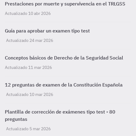
Prestaciones por muerte y supervivencia en el TRLGSS
Actualizado 10 abr 2026
Guía para aprobar un examen tipo test
Actualizado 24 mar 2026
Conceptos básicos de Derecho de la Seguridad Social
Actualizado 11 mar 2026
12 preguntas de examen de la Constitución Española
Actualizado 10 mar 2026
Plantilla de corrección de exámenes tipo test - 80
preguntas
Actualizado 5 mar 2026