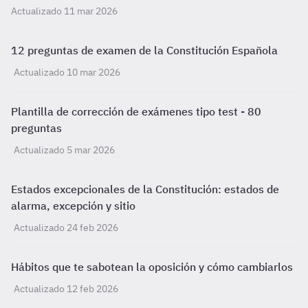
Actualizado 11 mar 2026
12 preguntas de examen de la Constitución Española
Actualizado 10 mar 2026
Plantilla de corrección de exámenes tipo test - 80
preguntas
Actualizado 5 mar 2026
Estados excepcionales de la Constitución: estados de
alarma, excepción y sitio
Actualizado 24 feb 2026
Hábitos que te sabotean la oposición y cómo cambiarlos
Actualizado 12 feb 2026