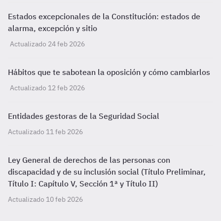
Estados excepcionales de la Constitución: estados de
alarma, excepción y sitio
Actualizado 24 feb 2026
Hábitos que te sabotean la oposición y cómo cambiarlos
Actualizado 12 feb 2026
Entidades gestoras de la Seguridad Social
Actualizado 11 feb 2026
Ley General de derechos de las personas con
discapacidad y de su inclusión social (Título Preliminar,
Título I: Capítulo V, Sección 1ª y Título II)
Actualizado 10 feb 2026