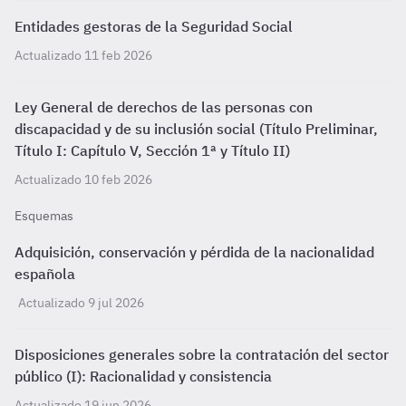
Entidades gestoras de la Seguridad Social
Actualizado 11 feb 2026
Ley General de derechos de las personas con
discapacidad y de su inclusión social (Título Preliminar,
Título I: Capítulo V, Sección 1ª y Título II)
Actualizado 10 feb 2026
Esquemas
Adquisición, conservación y pérdida de la nacionalidad
española
Actualizado 9 jul 2026
Disposiciones generales sobre la contratación del sector
público (I): Racionalidad y consistencia
Actualizado 19 jun 2026