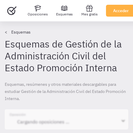
Acceder
Oposiciones
Esquemas
Mes gratis
Esquemas
Esquemas de Gestión de la
Administración Civil del
Estado Promoción Interna
Esquemas, resúmenes y otros materiales descargables para
estudiar Gestión de la Administración Civil del Estado Promoción
Interna.
Oposición