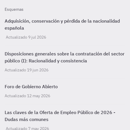
Esquemas
Adquisición, conservación y pérdida de la nacionalidad
española
Actualizado 9 jul 2026
Disposiciones generales sobre la contratación del sector
público (I): Racionalidad y consistencia
Actualizado 19 jun 2026
Foro de Gobierno Abierto
Actualizado 12 may 2026
Las claves de la Oferta de Empleo Público de 2026 -
Dudas más comunes
Actualizado 7 may 2026