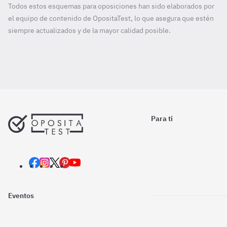
Todos estos esquemas para oposiciones han sido elaborados por
el equipo de contenido de OpositaTest, lo que asegura que estén
siempre actualizados y de la mayor calidad posible.
Para ti
Eventos