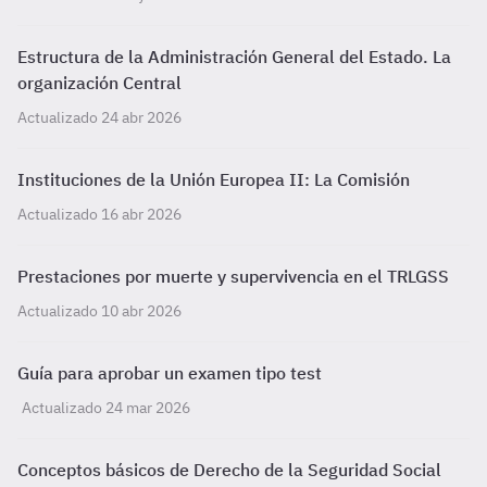
Estructura de la Administración General del Estado. La
organización Central
Actualizado 24 abr 2026
Instituciones de la Unión Europea II: La Comisión
Actualizado 16 abr 2026
Prestaciones por muerte y supervivencia en el TRLGSS
Actualizado 10 abr 2026
Guía para aprobar un examen tipo test
Actualizado 24 mar 2026
Conceptos básicos de Derecho de la Seguridad Social