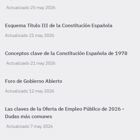
Actualizado 25 may 2026
Esquema Título III de la Constitución Española
Actualizado 21 may 2026
Conceptos clave de la Constitución Española de 1978
Actualizado 21 may 2026
Foro de Gobierno Abierto
Actualizado 12 may 2026
Las claves de la Oferta de Empleo Público de 2026 -
Dudas más comunes
Actualizado 7 may 2026