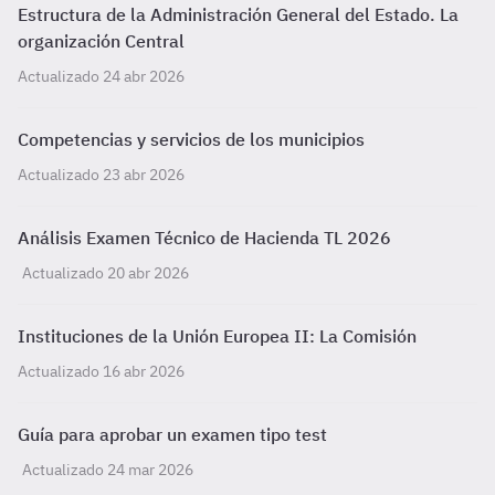
Estructura de la Administración General del Estado. La
organización Central
Actualizado 24 abr 2026
Competencias y servicios de los municipios
Actualizado 23 abr 2026
Análisis Examen Técnico de Hacienda TL 2026
Actualizado 20 abr 2026
Instituciones de la Unión Europea II: La Comisión
Actualizado 16 abr 2026
Guía para aprobar un examen tipo test
Actualizado 24 mar 2026