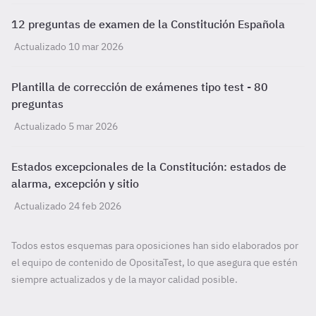
12 preguntas de examen de la Constitución Española
Actualizado 10 mar 2026
Plantilla de corrección de exámenes tipo test - 80
preguntas
Actualizado 5 mar 2026
Estados excepcionales de la Constitución: estados de
alarma, excepción y sitio
Actualizado 24 feb 2026
Todos estos esquemas para oposiciones han sido elaborados por
el equipo de contenido de OpositaTest, lo que asegura que estén
siempre actualizados y de la mayor calidad posible.