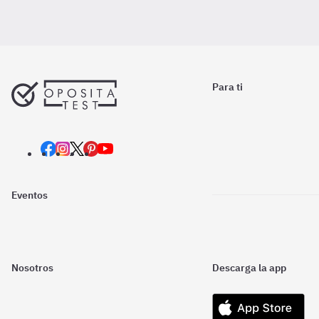
Para ti
Eventos
Nosotros
Descarga la app