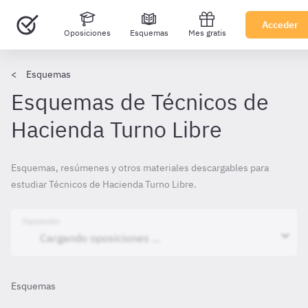
Acceder
Oposiciones
Esquemas
Mes gratis
Esquemas
Esquemas de Técnicos de
Hacienda Turno Libre
Esquemas, resúmenes y otros materiales descargables para
estudiar Técnicos de Hacienda Turno Libre.
Oposición
Esquemas