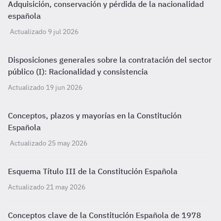
Adquisición, conservación y pérdida de la nacionalidad
española
Actualizado 9 jul 2026
Disposiciones generales sobre la contratación del sector
público (I): Racionalidad y consistencia
Actualizado 19 jun 2026
Conceptos, plazos y mayorías en la Constitución
Española
Actualizado 25 may 2026
Esquema Título III de la Constitución Española
Actualizado 21 may 2026
Conceptos clave de la Constitución Española de 1978