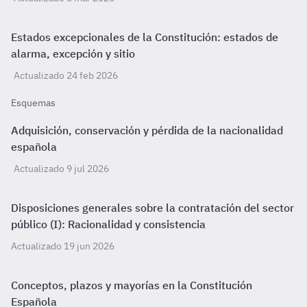
Estados excepcionales de la Constitución: estados de
alarma, excepción y sitio
Actualizado 24 feb 2026
Esquemas
Adquisición, conservación y pérdida de la nacionalidad
española
Actualizado 9 jul 2026
Disposiciones generales sobre la contratación del sector
público (I): Racionalidad y consistencia
Actualizado 19 jun 2026
Conceptos, plazos y mayorías en la Constitución
Española