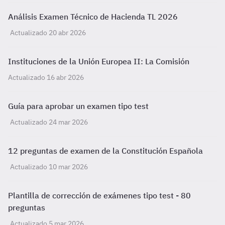
Análisis Examen Técnico de Hacienda TL 2026
Actualizado 20 abr 2026
Instituciones de la Unión Europea II: La Comisión
Actualizado 16 abr 2026
Guía para aprobar un examen tipo test
Actualizado 24 mar 2026
12 preguntas de examen de la Constitución Española
Actualizado 10 mar 2026
Plantilla de corrección de exámenes tipo test - 80
preguntas
Actualizado 5 mar 2026