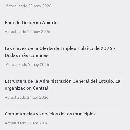
Actualizado 21 may 2026
Foro de Gobierno Abierto
Actualizado 12 may 2026
Las claves de la Oferta de Empleo Público de 2026 -
Dudas más comunes
Actualizado 7 may 2026
Estructura de la Administración General del Estado. La
organización Central
Actualizado 24 abr 2026
Competencias y servicios de los municipios
Actualizado 23 abr 2026