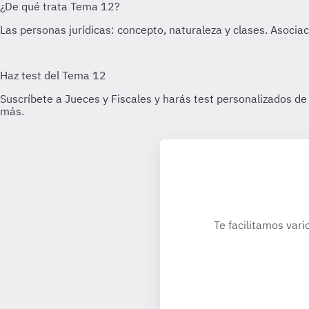
Te facilitamos vari