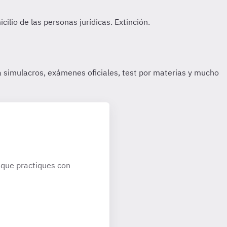
que practiques con