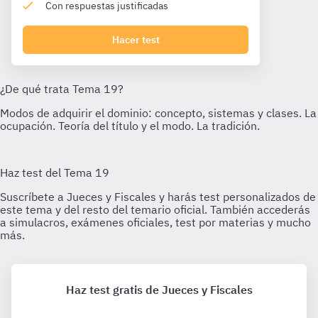
Con respuestas justificadas
Hacer test
Haz test gratis de Jueces y Fiscales