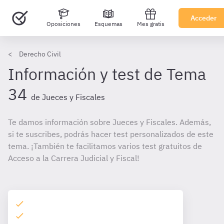
Acceder
Oposiciones
Esquemas
Mes gratis
Derecho Civil
Información y test de Tema
34
de Jueces y Fiscales
Te damos información sobre Jueces y Fiscales. Además,
si te suscribes, podrás hacer test personalizados de este
tema. ¡También te facilitamos varios test gratuitos de
Acceso a la Carrera Judicial y Fiscal!