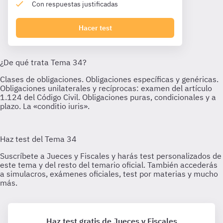
Con respuestas justificadas
Hacer test
Haz test gratis de Jueces y Fiscales