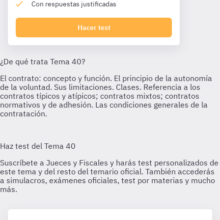
Con respuestas justificadas
Hacer test