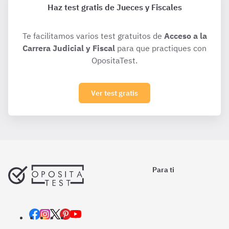
Haz test gratis de Jueces y Fiscales
Te facilitamos varios test gratuitos de
Acceso a la
Carrera Judicial y Fiscal
para que practiques con
OpositaTest.
Ver test gratis
Para ti