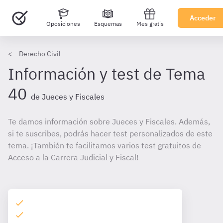
Acceder
Oposiciones
Esquemas
Mes gratis
Derecho Civil
Información y test de Tema
40
de Jueces y Fiscales
Te damos información sobre Jueces y Fiscales. Además,
si te suscribes, podrás hacer test personalizados de este
tema. ¡También te facilitamos varios test gratuitos de
Acceso a la Carrera Judicial y Fiscal!