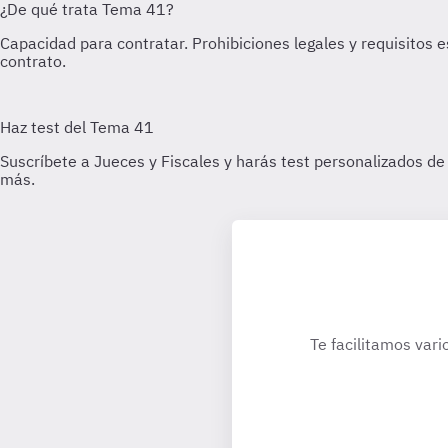
Te facilitamos vari