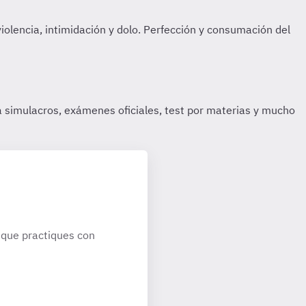
que practiques con