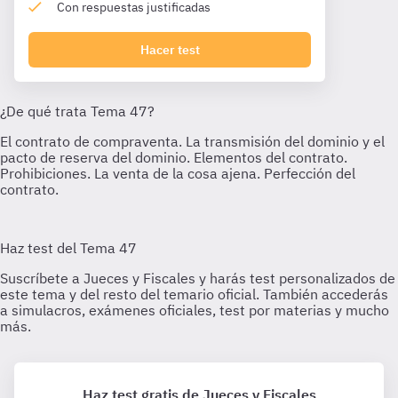
Con respuestas justificadas
Hacer test
Haz test gratis de Jueces y Fiscales