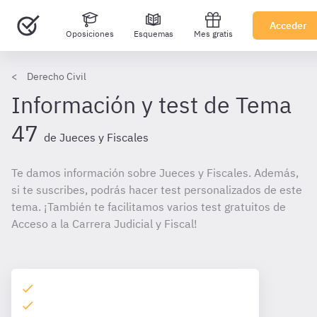
Acceder
Oposiciones
Esquemas
Mes gratis
Derecho Civil
Información y test de Tema
47
de Jueces y Fiscales
Te damos información sobre Jueces y Fiscales. Además,
si te suscribes, podrás hacer test personalizados de este
tema. ¡También te facilitamos varios test gratuitos de
Acceso a la Carrera Judicial y Fiscal!