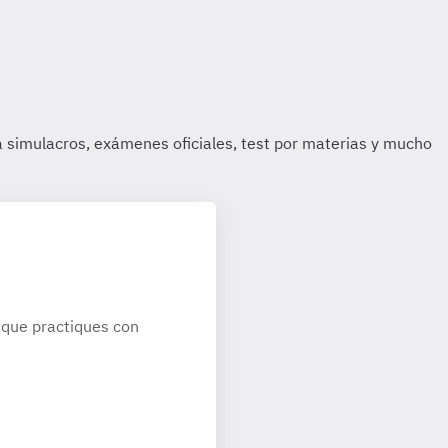
que practiques con