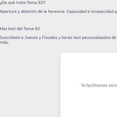
Te facilitamos vari