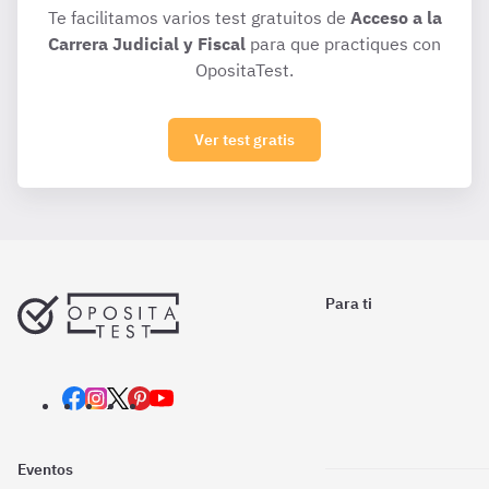
Te facilitamos varios test gratuitos de
Acceso a la
Carrera Judicial y Fiscal
para que practiques con
OpositaTest.
Ver test gratis
Para ti
Eventos