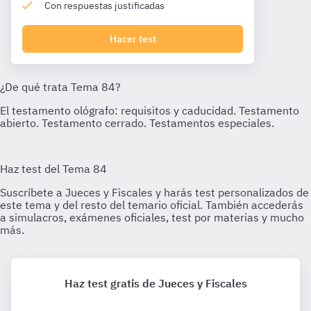
Con respuestas justificadas
Hacer test
Haz test gratis de Jueces y Fiscales