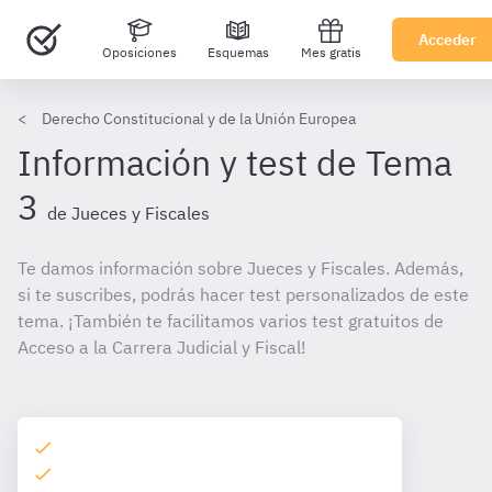
Acceder
Oposiciones
Esquemas
Mes gratis
Derecho Constitucional y de la Unión Europea
Información y test de Tema
3
de Jueces y Fiscales
Te damos información sobre Jueces y Fiscales. Además,
si te suscribes, podrás hacer test personalizados de este
tema. ¡También te facilitamos varios test gratuitos de
Acceso a la Carrera Judicial y Fiscal!