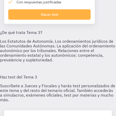
Con respuestas justificadas
Hacer test