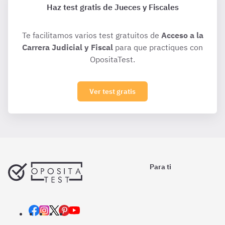
Haz test gratis de Jueces y Fiscales
Te facilitamos varios test gratuitos de
Acceso a la
Carrera Judicial y Fiscal
para que practiques con
OpositaTest.
Ver test gratis
Para ti