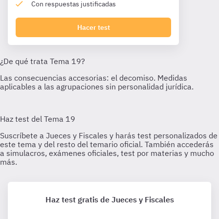
Con respuestas justificadas
Hacer test
Haz test gratis de Jueces y Fiscales