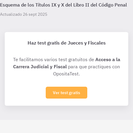
Esquema de los Títulos IX y X del Libro II del Código Penal
Actualizado 26 sept 2025
Haz test gratis de Jueces y Fiscales
Te facilitamos varios test gratuitos de
Acceso a la
Carrera Judicial y Fiscal
para que practiques con
OpositaTest.
Ver test gratis