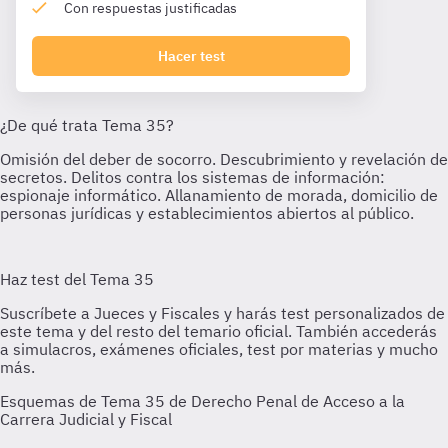
Con respuestas justificadas
Hacer test
Esquemas de Tema 35 de Derecho Penal de Acceso a la
Carrera Judicial y Fiscal