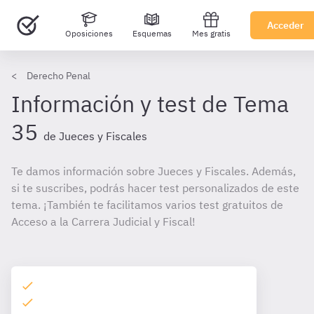
Acceder
Oposiciones
Esquemas
Mes gratis
Derecho Penal
Información y test de Tema
35
de Jueces y Fiscales
Te damos información sobre Jueces y Fiscales. Además,
si te suscribes, podrás hacer test personalizados de este
tema. ¡También te facilitamos varios test gratuitos de
Acceso a la Carrera Judicial y Fiscal!