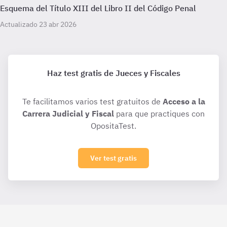
Esquema del Título XIII del Libro II del Código Penal
Actualizado 23 abr 2026
Haz test gratis de Jueces y Fiscales
Te facilitamos varios test gratuitos de
Acceso a la
Carrera Judicial y Fiscal
para que practiques con
OpositaTest.
Ver test gratis