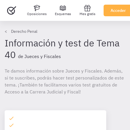
Acceder
Oposiciones
Esquemas
Mes gratis
Derecho Penal
Información y test de Tema
40
de Jueces y Fiscales
Te damos información sobre Jueces y Fiscales. Además,
si te suscribes, podrás hacer test personalizados de este
tema. ¡También te facilitamos varios test gratuitos de
Acceso a la Carrera Judicial y Fiscal!