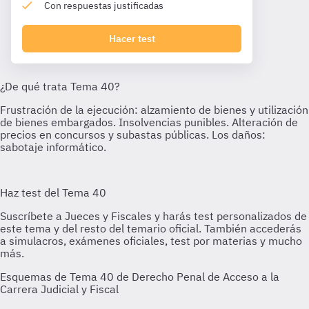
Con respuestas justificadas
Hacer test
Esquemas de Tema 40 de Derecho Penal de Acceso a la
Carrera Judicial y Fiscal