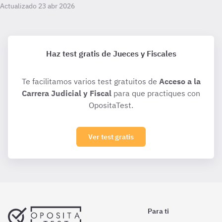
Actualizado 23 abr 2026
Haz test gratis de Jueces y Fiscales
Te facilitamos varios test gratuitos de
Acceso a la
Carrera Judicial y Fiscal
para que practiques con
OpositaTest.
Ver test gratis
Para ti