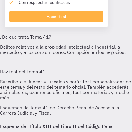
Con respuestas justificadas
Hacer test
Esquemas de Tema 41 de Derecho Penal de Acceso a la
Carrera Judicial y Fiscal
Esquema del Título XIII del Libro II del Código Penal