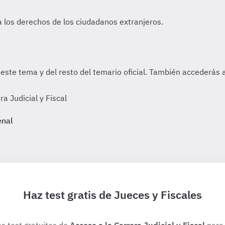
 Judicial y Fiscal
enal
Haz test gratis de Jueces y Fiscales