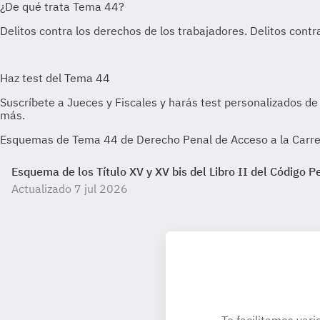
Esquemas de Tema 44 de Derecho Penal de Acceso a la Carrera
Esquema de los Título XV y XV bis del Libro II del Código P
Actualizado 7 jul 2026