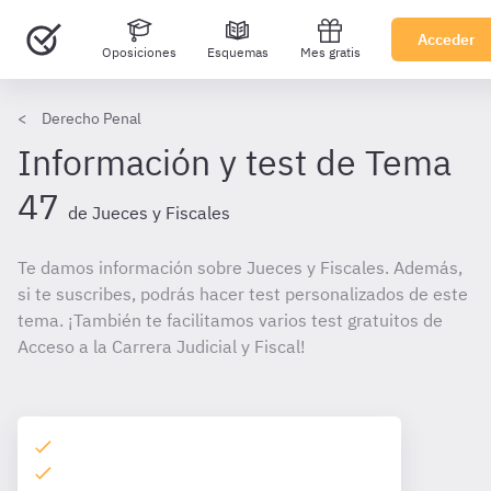
Acceder
Oposiciones
Esquemas
Mes gratis
Derecho Penal
Información y test de Tema
47
de Jueces y Fiscales
Te damos información sobre Jueces y Fiscales. Además,
si te suscribes, podrás hacer test personalizados de este
tema. ¡También te facilitamos varios test gratuitos de
Acceso a la Carrera Judicial y Fiscal!