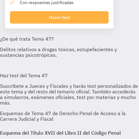
Con respuestas justificadas
Hacer test
Esquemas de Tema 47 de Derecho Penal de Acceso a la
Carrera Judicial y Fiscal
Esquema del Título XVII del Libro II del Código Penal