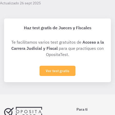
Actualizado 26 sept 2025
Haz test gratis de Jueces y Fiscales
Te facilitamos varios test gratuitos de
Acceso a la
Carrera Judicial y Fiscal
para que practiques con
OpositaTest.
Ver test gratis
Para ti