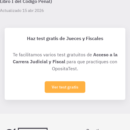
Libro I del Código Penal)
Actualizado 15 abr 2026
Haz test gratis de Jueces y Fiscales
Te facilitamos varios test gratuitos de
Acceso a la
Carrera Judicial y Fiscal
para que practiques con
OpositaTest.
Ver test gratis