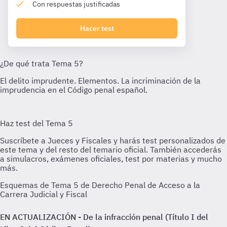
Con respuestas justificadas
Hacer test
Esquemas de Tema 5 de Derecho Penal de Acceso a la
Carrera Judicial y Fiscal
EN ACTUALIZACIÓN - De la infracción penal (Título I del