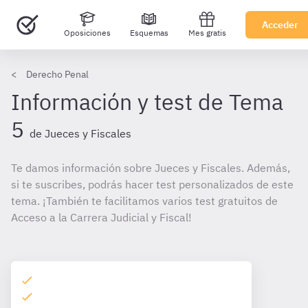
Acceder
Oposiciones
Esquemas
Mes gratis
Derecho Penal
Información y test de Tema
5
de Jueces y Fiscales
Te damos información sobre Jueces y Fiscales. Además,
si te suscribes, podrás hacer test personalizados de este
tema. ¡También te facilitamos varios test gratuitos de
Acceso a la Carrera Judicial y Fiscal!