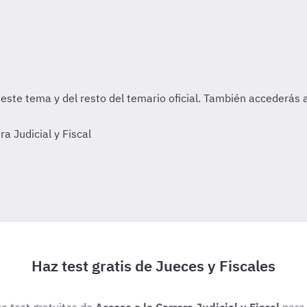
 Judicial y Fiscal
Haz test gratis de Jueces y Fiscales