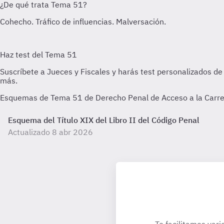
Esquemas de Tema 51 de Derecho Penal de Acceso a la Carrera
Esquema del Título XIX del Libro II del Código Penal
Actualizado 8 abr 2026