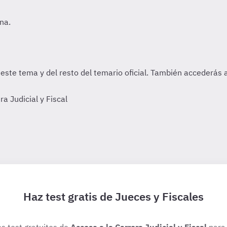
 Judicial y Fiscal
Haz test gratis de Jueces y Fiscales