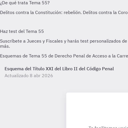
Esquemas de Tema 55 de Derecho Penal de Acceso a la Carrera
Esquema del Título XXI del Libro II del Código Penal
Actualizado 8 abr 2026