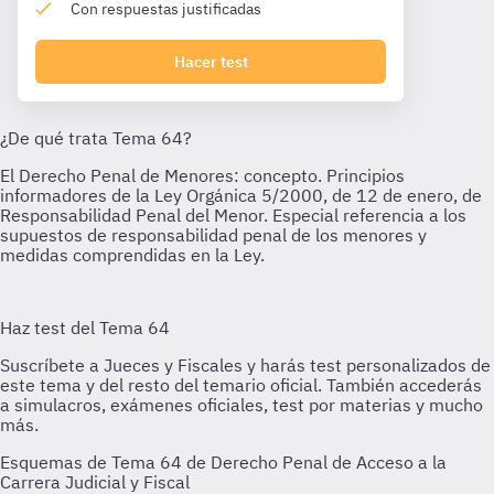
Con respuestas justificadas
Hacer test
Esquemas de Tema 64 de Derecho Penal de Acceso a la
Carrera Judicial y Fiscal