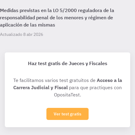
Medidas previstas en la LO 5/2000 reguladora de la
responsabilidad penal de los menores y régimen de
aplicación de las mismas
Actualizado 8 abr 2026
Haz test gratis de Jueces y Fiscales
Te facilitamos varios test gratuitos de
Acceso a la
Carrera Judicial y Fiscal
para que practiques con
OpositaTest.
Ver test gratis