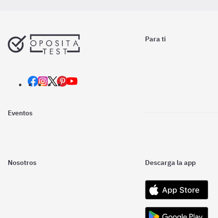
Para ti
Eventos
Nosotros
Descarga la app