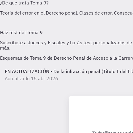
Esquemas de Tema 9 de Derecho Penal de Acceso a la Carrera 
EN ACTUALIZACIÓN - De la infracción penal (Título I del Li
Actualizado 15 abr 2026