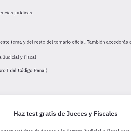
Judicial y Fiscal
bro I del Código Penal)
Haz test gratis de Jueces y Fiscales