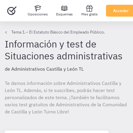
Acceder
Oposiciones
Esquemas
Mes gratis
Tema 1.– El Estatuto Básico del Empleado Público.
Información y test de
Situaciones administrativas
de Administrativos Castilla y León TL
Te damos información sobre Administrativos Castilla y
León TL. Además, si te suscribes, podrás hacer test
personalizados de este tema. ¡También te facilitamos
varios test gratuitos de Administrativos de la Comunidad
de Castilla y León Turno Libre!