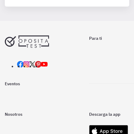
Para ti
Eventos
Nosotros
Descarga la app