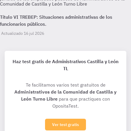
Comunidad de Castilla y León Turno Libre
Título VI TREBEP: Situaciones administrativas de los
funcionarios públicos.
Actualizado 16 jul 2026
Haz test gratis de Administrativos Castilla y León
TL
Te facilitamos varios test gratuitos de
Administrativos de la Comunidad de Castilla y
León Turno Libre
para que practiques con
OpositaTest.
Ver test gratis