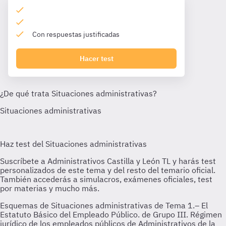
Con respuestas justificadas
Hacer test
Esquemas de Situaciones administrativas de Tema 1.– El
Estatuto Básico del Empleado Público. de Grupo III. Régimen
jurídico de los empleados públicos de Administrativos de la