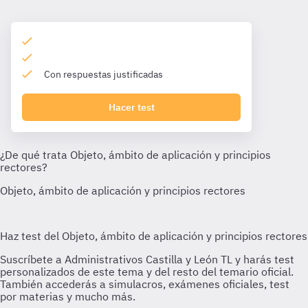
Con respuestas justificadas
Hacer test