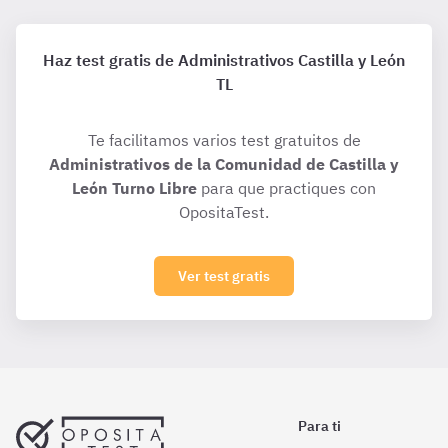
Haz test gratis de Administrativos Castilla y León
TL
Te facilitamos varios test gratuitos de
Administrativos de la Comunidad de Castilla y
León Turno Libre
para que practiques con
OpositaTest.
Ver test gratis
Para ti