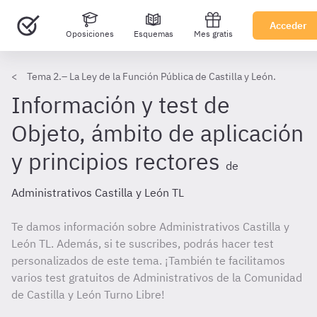
Acceder
Oposiciones
Esquemas
Mes gratis
Tema 2.– La Ley de la Función Pública de Castilla y León.
Información y test de
Objeto, ámbito de aplicación
y principios rectores
de
Administrativos Castilla y León TL
Te damos información sobre Administrativos Castilla y
León TL. Además, si te suscribes, podrás hacer test
personalizados de este tema. ¡También te facilitamos
varios test gratuitos de Administrativos de la Comunidad
de Castilla y León Turno Libre!