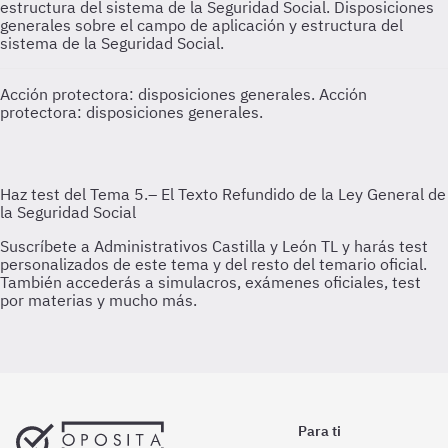
estructura del sistema de la Seguridad Social.
Disposiciones
generales sobre el campo de aplicación y estructura del
sistema de la Seguridad Social.
Acción protectora: disposiciones generales.
Acción
protectora: disposiciones generales.
Para ti