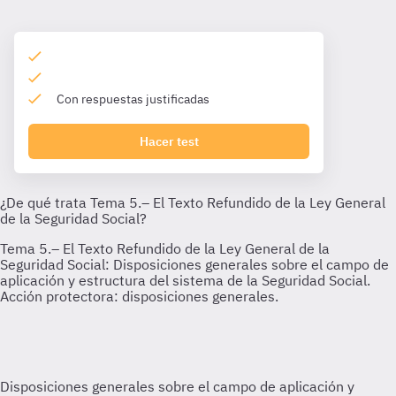
Con respuestas justificadas
Hacer test
Disposiciones generales sobre el campo de aplicación y