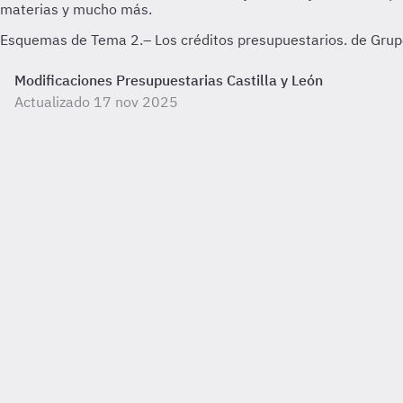
Esquemas de Tema 2.– Los créditos presupuestarios. de Grupo 
Modificaciones Presupuestarias Castilla y León
Actualizado 17 nov 2025