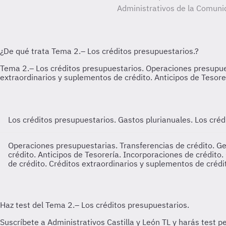
Administrativos de la Comunid
Los créditos presupuestarios. Gastos plurianuales.
Los créd
Operaciones presupuestarias. Transferencias de crédito. Ge
crédito. Anticipos de Tesorería. Incorporaciones de crédito.
de crédito. Créditos extraordinarios y suplementos de crédit