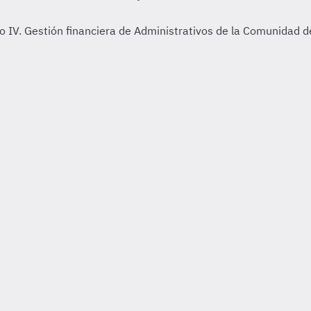
IV. Gestión financiera de Administrativos de la Comunidad de