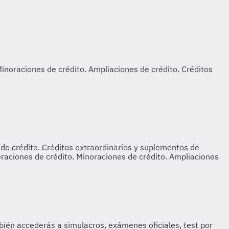
de crédito. Créditos extraordinarios y suplementos de
raciones de crédito. Minoraciones de crédito. Ampliaciones