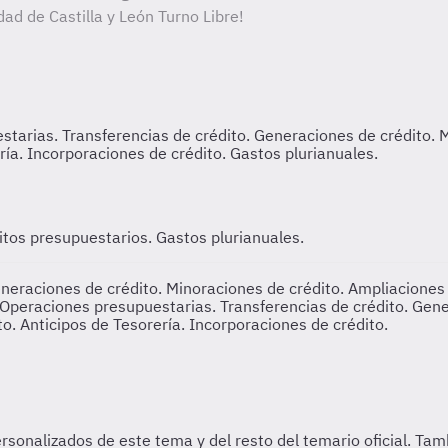
ad de Castilla y León Turno Libre!
itos presupuestarios. Gastos plurianuales.
neraciones de crédito. Minoraciones de crédito. Ampliaciones 
Operaciones presupuestarias. Transferencias de crédito. Gene
o. Anticipos de Tesorería. Incorporaciones de crédito.