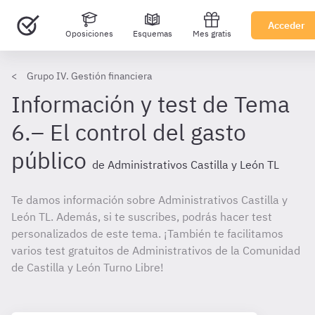
Acceder
Oposiciones
Esquemas
Mes gratis
Grupo IV. Gestión financiera
Información y test de Tema
6.– El control del gasto
público
de Administrativos Castilla y León TL
Te damos información sobre Administrativos Castilla y
León TL. Además, si te suscribes, podrás hacer test
personalizados de este tema. ¡También te facilitamos
varios test gratuitos de Administrativos de la Comunidad
de Castilla y León Turno Libre!