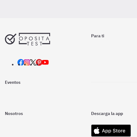
Para ti
Eventos
Nosotros
Descarga la app