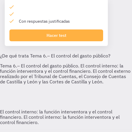
Con respuestas justificadas
Hacer test
El control interno: la función interventora y el control
financiero.
El control interno: la función interventora y el
control financiero.