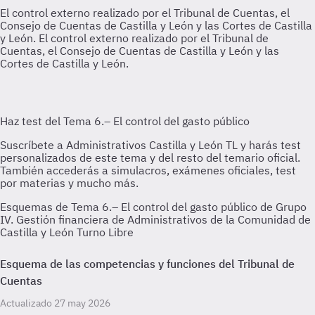
El control externo realizado por el Tribunal de Cuentas, el
Consejo de Cuentas de Castilla y León y las Cortes de Castilla
y León.
El control externo realizado por el Tribunal de
Cuentas, el Consejo de Cuentas de Castilla y León y las
Cortes de Castilla y León.
Esquemas de Tema 6.– El control del gasto público de Grupo
IV. Gestión financiera de Administrativos de la Comunidad de
Castilla y León Turno Libre
Esquema de las competencias y funciones del Tribunal de
Cuentas
Actualizado 27 may 2026