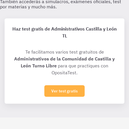
Haz test gratis de Administrativos Castilla y León
TL
Te facilitamos varios test gratuitos de
Administrativos de la Comunidad de Castilla y
León Turno Libre
para que practiques con
OpositaTest.
Ver test gratis