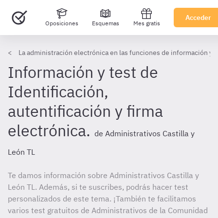
Acceder
Oposiciones
Esquemas
Mes gratis
La administración electrónica en las funciones de información y 
Información y test de
Identificación,
autentificación y firma
electrónica.
de Administrativos Castilla y
León TL
Te damos información sobre Administrativos Castilla y
León TL. Además, si te suscribes, podrás hacer test
personalizados de este tema. ¡También te facilitamos
varios test gratuitos de Administrativos de la Comunidad