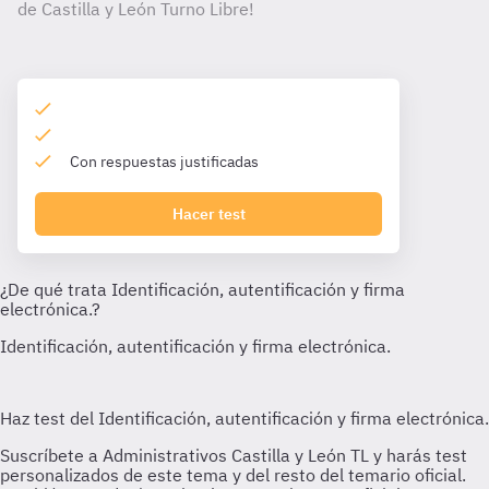
de Castilla y León Turno Libre!
Con respuestas justificadas
Hacer test