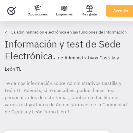
Acceder
Oposiciones
Esquemas
Mes gratis
La administración electrónica en las funciones de información y 
Información y test de Sede
Electrónica.
de Administrativos Castilla y
León TL
Te damos información sobre Administrativos Castilla y
León TL. Además, si te suscribes, podrás hacer test
personalizados de este tema. ¡También te facilitamos
varios test gratuitos de Administrativos de la Comunidad
de Castilla y León Turno Libre!