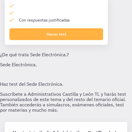
Con respuestas justificadas
Hacer test