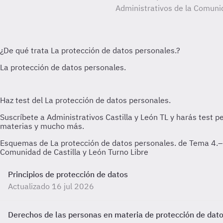
Administrativos de la Comunid
Esquemas de La protección de datos personales. de Tema 4.– 
Comunidad de Castilla y León Turno Libre
Principios de protección de datos
Actualizado 16 jul 2026
Derechos de las personas en materia de protección de dat