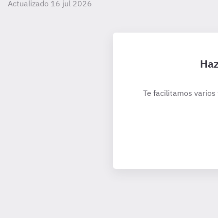
Actualizado 16 jul 2026
Haz
Te facilitamos varios