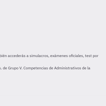
. de Grupo V. Competencias de Administrativos de la