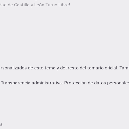
ad de Castilla y León Turno Libre!
Transparencia administrativa. Protección de datos personales
os