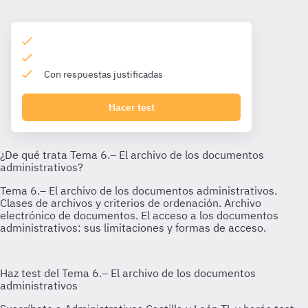
Con respuestas justificadas
Hacer test