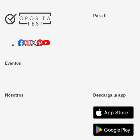
Para ti
Eventos
Nosotros
Descarga la app