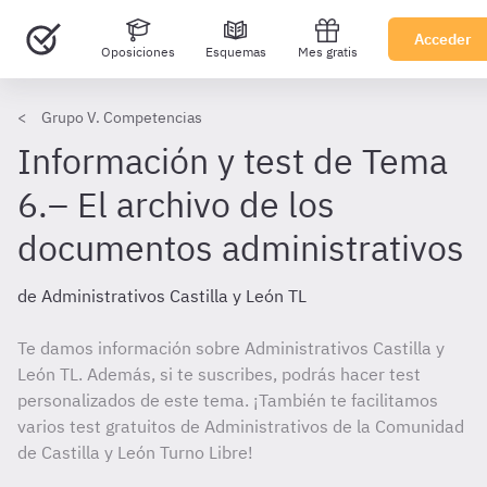
Acceder
Oposiciones
Esquemas
Mes gratis
Grupo V. Competencias
Información y test de Tema
6.– El archivo de los
documentos administrativos
de Administrativos Castilla y León TL
Te damos información sobre Administrativos Castilla y
León TL. Además, si te suscribes, podrás hacer test
personalizados de este tema. ¡También te facilitamos
varios test gratuitos de Administrativos de la Comunidad
de Castilla y León Turno Libre!