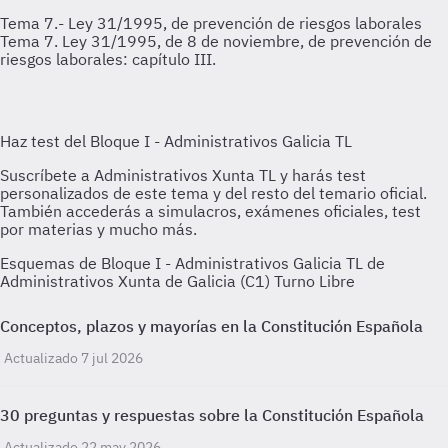
Tema 7.- Ley 31/1995, de prevención de riesgos laborales
Tema 7. Ley 31/1995, de 8 de noviembre, de prevención de
riesgos laborales: capítulo III.
Esquemas de Bloque I - Administrativos Galicia TL de
Administrativos Xunta de Galicia (C1) Turno Libre
Conceptos, plazos y mayorías en la Constitución Española
Actualizado 7 jul 2026
30 preguntas y respuestas sobre la Constitución Española
Actualizado 22 may 2026