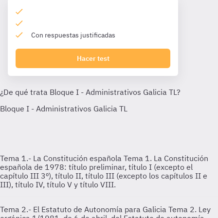
Con respuestas justificadas
Hacer test
Tema 1.- La Constitución española
Tema 1. La Constitución
española de 1978: título preliminar, título I (excepto el
capítulo III 3º), título II, título III (excepto los capítulos II e
III), título IV, título V y título VIII.
Tema 2.- El Estatuto de Autonomía para Galicia
Tema 2. Ley