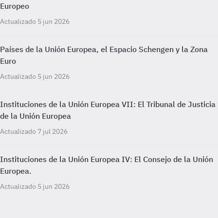
Europeo
Actualizado 5 jun 2026
Países de la Unión Europea, el Espacio Schengen y la Zona
Euro
Actualizado 5 jun 2026
Instituciones de la Unión Europea VII: El Tribunal de Justicia
de la Unión Europea
Actualizado 7 jul 2026
Instituciones de la Unión Europea IV: El Consejo de la Unión
Europea.
Actualizado 5 jun 2026