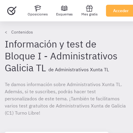
Acceder
Oposiciones
Esquemas
Mes gratis
Contenidos
Información y test de
Bloque I - Administrativos
Galicia TL
de Administrativos Xunta TL
Te damos información sobre Administrativos Xunta TL.
Además, si te suscribes, podrás hacer test
personalizados de este tema. ¡También te facilitamos
varios test gratuitos de Administrativos Xunta de Galicia
(C1) Turno Libre!