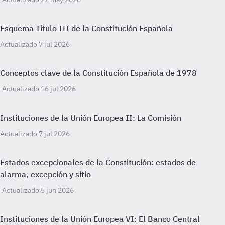
Esquema Título III de la Constitución Española
Actualizado 7 jul 2026
Conceptos clave de la Constitución Española de 1978
Actualizado 16 jul 2026
Instituciones de la Unión Europea II: La Comisión
Actualizado 7 jul 2026
Estados excepcionales de la Constitución: estados de
alarma, excepción y sitio
Actualizado 5 jun 2026
Instituciones de la Unión Europea VI: El Banco Central