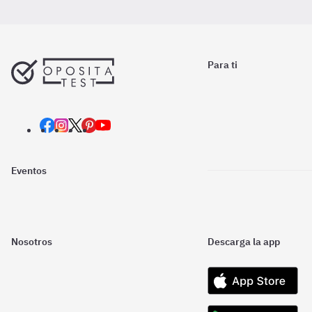
Para ti
Eventos
Nosotros
Descarga la app