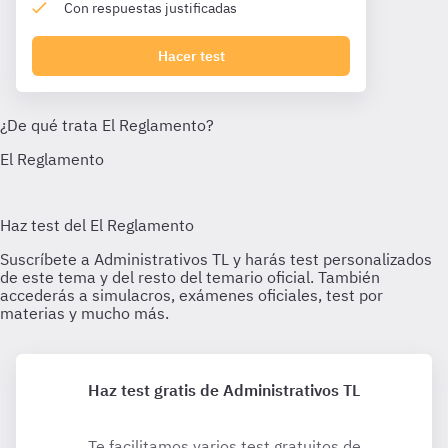
Con respuestas justificadas
Hacer test
Haz test gratis de Administrativos TL
Te facilitamos varios test gratuitos de