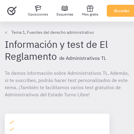
Acceder
Oposiciones
Esquemas
Mes gratis
Tema 1, Fuentes del derecho administrativo
Información y test de El
Reglamento
de Administrativos TL
Te damos información sobre Administrativos TL. Además,
si te suscribes, podrás hacer test personalizados de este
tema. ¡También te facilitamos varios test gratuitos de
Administrativos del Estado Turno Libre!