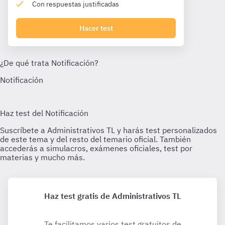
Con respuestas justificadas
Hacer test
Haz test gratis de Administrativos TL
Te facilitamos varios test gratuitos de