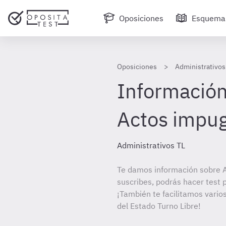
Oposiciones
Esquema
Oposiciones
Administrativos
Información
Actos impu
Administrativos TL
Te damos información sobre A
suscribes, podrás hacer test 
¡También te facilitamos varios
del Estado Turno Libre!