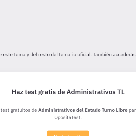
Haz test gratis de Administrativos TL
 test gratuitos de
Administrativos del Estado Turno Libre
par
OpositaTest.