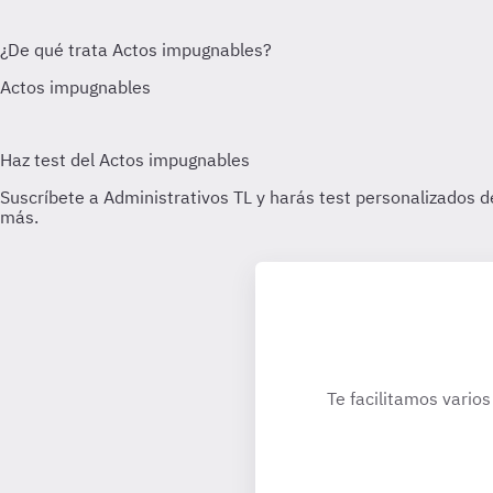
Te facilitamos varios