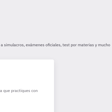
a que practiques con